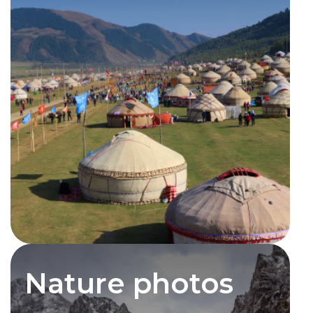
Nature photos