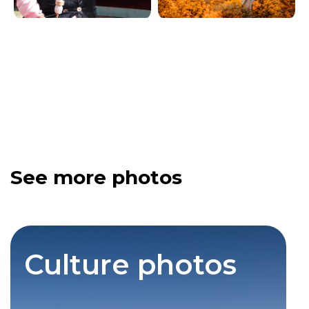
See more photos
Culture photos