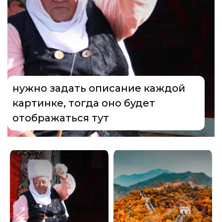
нужно задать описание каждой
картинке, тогда оно будет
отображаться тут
teste test