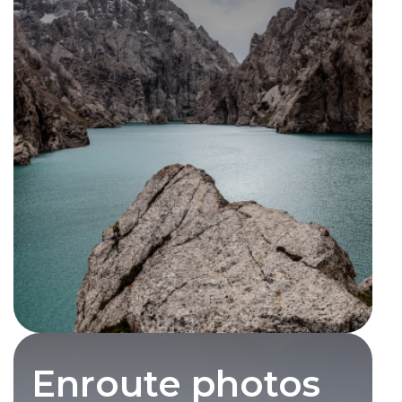
Enroute photos