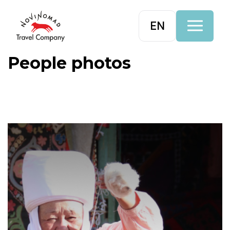
EN
People photos